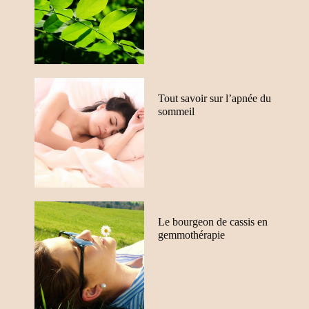
Tout savoir sur l’apnée du
sommeil
Le bourgeon de cassis en
gemmothérapie