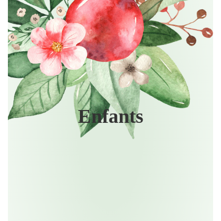
Enfants