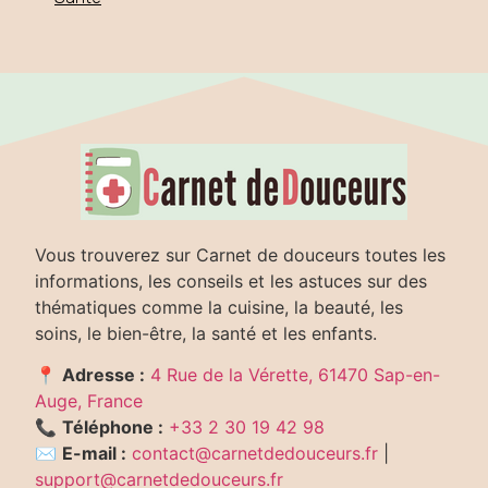
Vous trouverez sur Carnet de douceurs toutes les
informations, les conseils et les astuces sur des
thématiques comme la cuisine, la beauté, les
soins, le bien-être, la santé et les enfants.
📍
Adresse :
4 Rue de la Vérette, 61470 Sap-en-
Auge, France
📞
Téléphone :
+33 2 30 19 42 98
✉️
E-mail :
contact@carnetdedouceurs.fr
|
support@carnetdedouceurs.fr