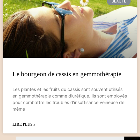
BEAUTÉ
Le bourgeon de cassis en gemmothérapie
Les plantes et les fruits du cassis sont souvent utilisés
en gemmothérapie comme diurétique. Ils sont employés
pour combattre les troubles d’insuffisance veineuse de
même
LIRE PLUS »