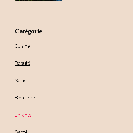
Catégorie
Cuisine
Beauté
Soins
Bien-être
Enfants
Santé