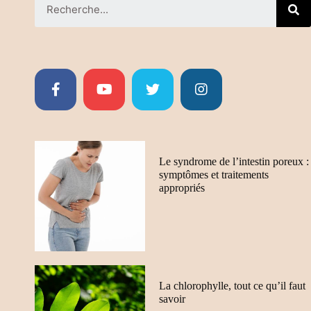
Le syndrome de l’intestin poreux :
symptômes et traitements
appropriés
La chlorophylle, tout ce qu’il faut
savoir